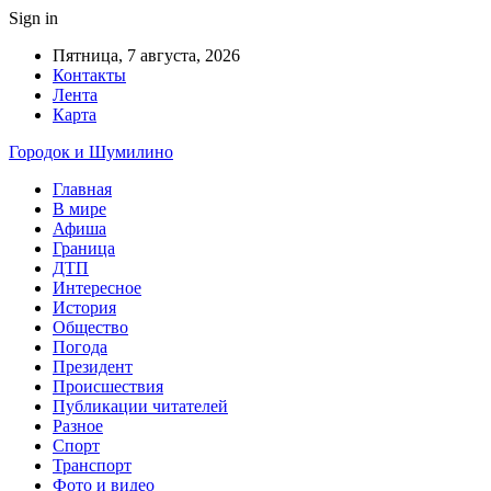
Sign in
Пятница, 7 августа, 2026
Контакты
Лента
Карта
Городок и Шумилино
Главная
В мире
Афиша
Граница
ДТП
Интересное
История
Общество
Погода
Президент
Происшествия
Публикации читателей
Разное
Спорт
Транспорт
Фото и видео