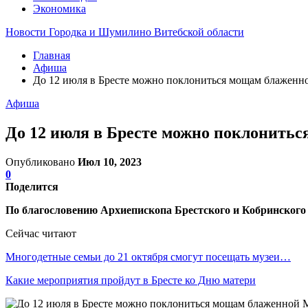
Экономика
Новости Городка и Шумилино Витебской области
Главная
Афиша
До 12 июля в Бресте можно поклониться мощам блажен
Афиша
До 12 июля в Бресте можно поклонить
Опубликовано
Июл 10, 2023
0
Поделится
По благословению Архиепископа Брестского и Кобринского
Сейчас читают
Многодетные семьи до 21 октября смогут посещать музеи…
Какие мероприятия пройдут в Бресте ко Дню матери