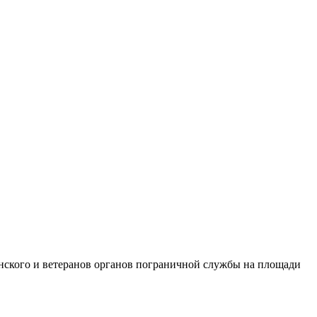
нского и ветеранов органов пограничной службы на площади