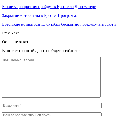
Какие мероприятия пройдут в Бресте ко Дню матери
Закрытие мотосезона в Бресте. Программа
Брестские нотариусы 13 октября бесплатно проконсультируют
Prev
Next
Оставьте ответ
Ваш электронный адрес не будет опубликован.