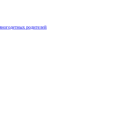
 многодетных родителей