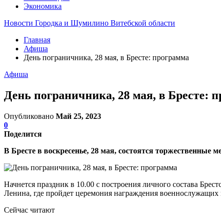
Экономика
Новости Городка и Шумилино Витебской области
Главная
Афиша
День пограничника, 28 мая, в Бресте: программа
Афиша
День пограничника, 28 мая, в Бресте: 
Опубликовано
Май 25, 2023
0
Поделится
В Бресте в воскресенье, 28 мая, состоятся торжественные
Начнется праздник в 10.00 с построения личного состава Бр
Ленина, где пройдет церемония награждения военнослужащих 
Сейчас читают