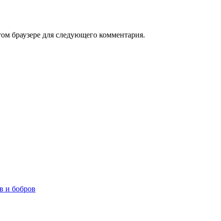
том браузере для следующего комментария.
в и бобров