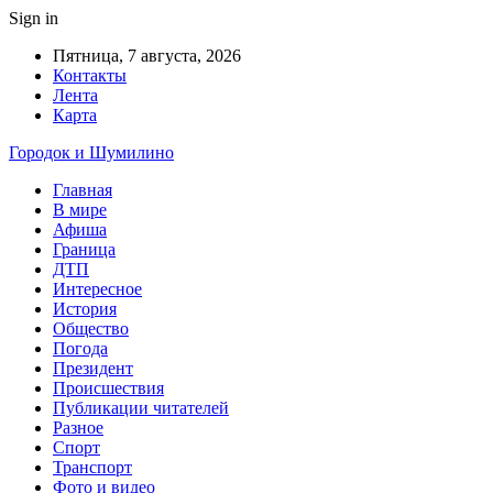
Sign in
Пятница, 7 августа, 2026
Контакты
Лента
Карта
Городок и Шумилино
Главная
В мире
Афиша
Граница
ДТП
Интересное
История
Общество
Погода
Президент
Происшествия
Публикации читателей
Разное
Спорт
Транспорт
Фото и видео