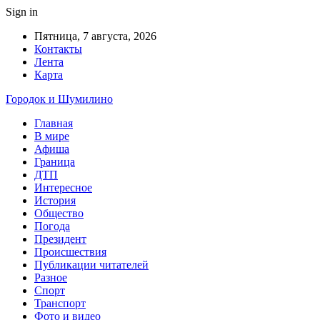
Sign in
Пятница, 7 августа, 2026
Контакты
Лента
Карта
Городок и Шумилино
Главная
В мире
Афиша
Граница
ДТП
Интересное
История
Общество
Погода
Президент
Происшествия
Публикации читателей
Разное
Спорт
Транспорт
Фото и видео