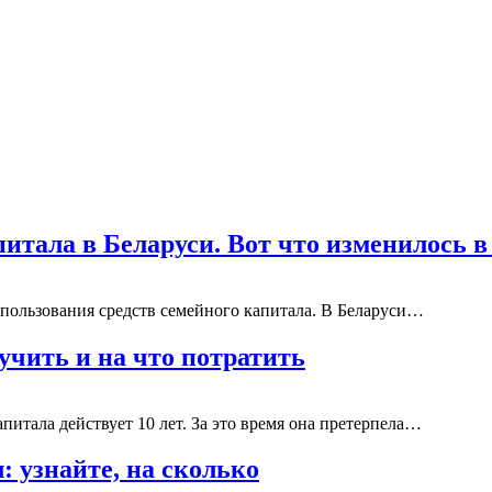
итала в Беларуси. Вот что изменилось 
пользования средств семейного капитала. В Беларуси…
учить и на что потратить
итала действует 10 лет. За это время она претерпела…
 узнайте, на сколько