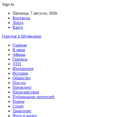
Sign in
Пятница, 7 августа, 2026
Контакты
Лента
Карта
Городок и Шумилино
Главная
В мире
Афиша
Граница
ДТП
Интересное
История
Общество
Погода
Президент
Происшествия
Публикации читателей
Разное
Спорт
Транспорт
Фото и видео