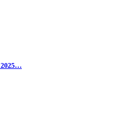
в 2025…