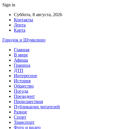
Sign in
Суббота, 8 августа, 2026
Контакты
Лента
Карта
Городок и Шумилино
Главная
В мире
Афиша
Граница
ДТП
Интересное
История
Общество
Погода
Президент
Происшествия
Публикации читателей
Разное
Спорт
Транспорт
Фото и видео