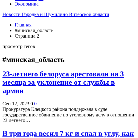
Экономика
Новости Городка и Шумилино Витебской области
Главная
#минская_область
Страница 2
просмотр тегов
#минская_область
23-летнего белоруса арестовали на 3
месяца за уклонение от службы в
армии
Сен 12, 2023
0
0
Прокуратура Клецкого района поддержала в суде
государственное обвинение по уголовному делу в отношении
23-летнего…
В три года весил 7 кг и спал в углу, как