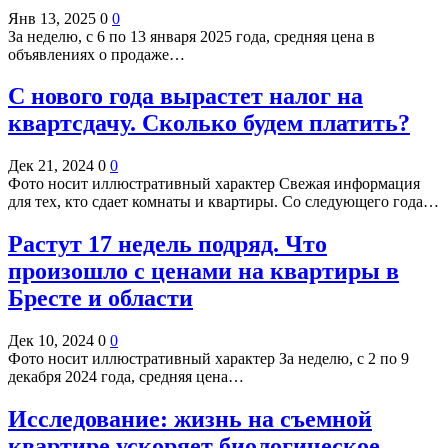
Янв 13, 2025
0
0
За неделю, с 6 по 13 января 2025 года, средняя цена в
объявлениях о продаже…
С нового года вырастет налог на
квартсдачу. Сколько будем платить?
Дек 21, 2024
0
0
Фото носит иллюстративный характер Свежая информация
для тех, кто сдает комнаты и квартиры. Со следующего года…
Растут 17 недель подряд. Что
произошло с ценами на квартиры в
Бресте и области
Дек 10, 2024
0
0
Фото носит иллюстративный характер За неделю, с 2 по 9
декабря 2024 года, средняя цена…
Исследование: жизнь на съемной
квартире ускоряет биологическое