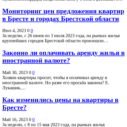
Мониторинг цен предложения квартир
в Бресте и городах Брестской области
Июл 4, 2023
0
0
За неделю, c 26 июня по 3 июля 2023 года, на рынках жилья
крупнейших городов Брестской области произошли…
Законно ли оплачивать аренду жилья в
иностранной валюте?
Май 30, 2023
0
0
Хозяин квартиры просит, чтобы я оплачивал аренду в
иностранной валюте. Но разве его просьба законна? Е.
Лукашик,…
Как изменились цены на квартиры в
Бресте?
Май 16, 2023
0
0
За неделю, с 8 по 15 мая 2023 года, на рынках жилья