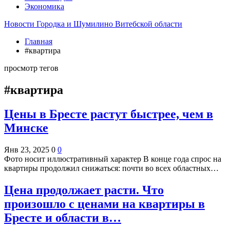
Экономика
Новости Городка и Шумилино Витебской области
Главная
#квартира
просмотр тегов
#квартира
Цены в Бресте растут быстрее, чем в
Минске
Янв 23, 2025
0
0
Фото носит иллюстративный характер В конце года спрос на
квартиры продолжил снижаться: почти во всех областных…
Цена продолжает расти. Что
произошло с ценами на квартиры в
Бресте и области в…