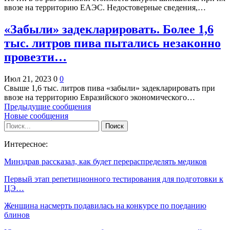
ввозе на территорию ЕАЭС. Недостоверные сведения,…
«Забыли» задекларировать. Более 1,6
тыс. литров пива пытались незаконно
провезти…
Июл 21, 2023
0
0
Свыше 1,6 тыс. литров пива «забыли» задекларировать при
ввозе на территорию Евразийского экономического…
Предыдущие сообщения
Новые сообщения
Интересное:
Минздрав рассказал, как будет перераспределять медиков
Первый этап репетиционного тестирования для подготовки к
ЦЭ…
Женщина насмерть подавилась на конкурсе по поеданию
блинов