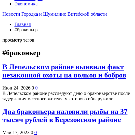
Экономика
Новости Городка и Шумилино Витебской области
Главная
#браконьер
просмотр тегов
#браконьер
В Лепельском районе выявили факт
незаконной охоты на волков и бобров
Июн 24, 2026
0
0
В Лепельском районе расследуют дело о браконьерстве после
задержания местного жителя, у которого обнаружили…
Два браконьера наловили рыбы на 37
тысяч рублей в Березовском районе
Май 17, 2023
0
0