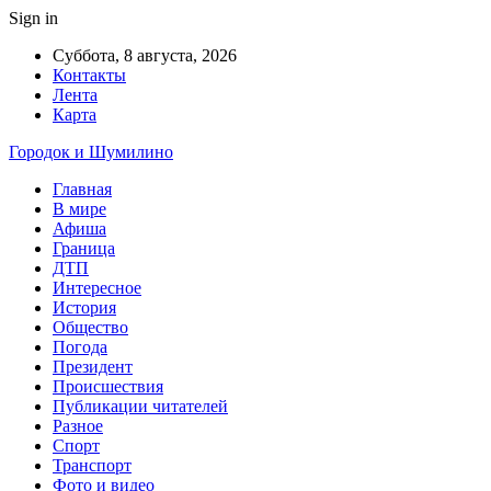
Sign in
Суббота, 8 августа, 2026
Контакты
Лента
Карта
Городок и Шумилино
Главная
В мире
Афиша
Граница
ДТП
Интересное
История
Общество
Погода
Президент
Происшествия
Публикации читателей
Разное
Спорт
Транспорт
Фото и видео