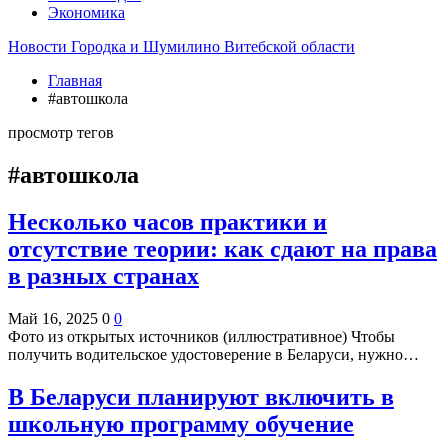
Экономика
Новости Городка и Шумилино Витебской области
Главная
#автошкола
просмотр тегов
#автошкола
Несколько часов практики и
отсутствие теории: как сдают на права
в разных странах
Май 16, 2025
0
0
Фото из открытых источников (иллюстративное) Чтобы
получить водительское удостоверение в Беларуси, нужно…
В Беларуси планируют включить в
школьную программу обучение